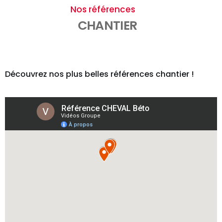
Nos références
CHANTIER
Découvrez nos plus belles références chantier !